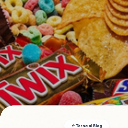
Torna al Blog