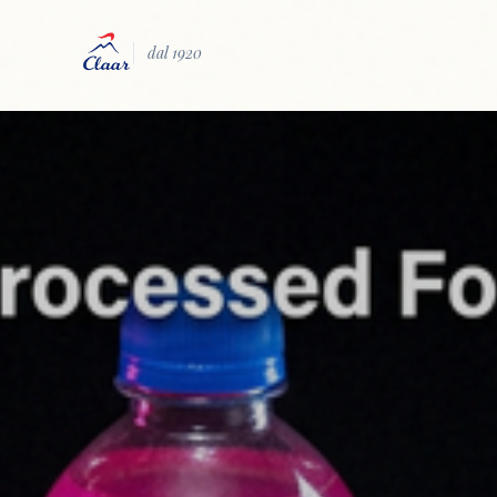
dal 1920