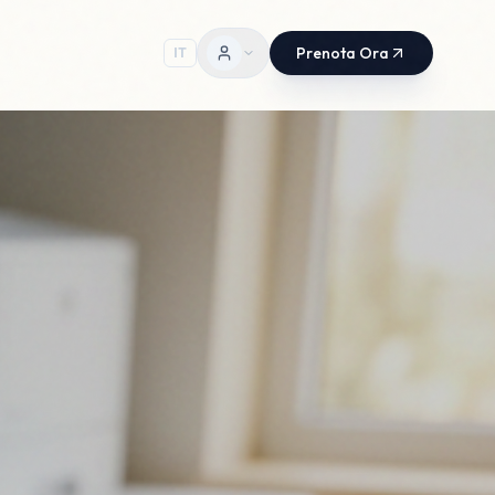
Prenota Ora
IT