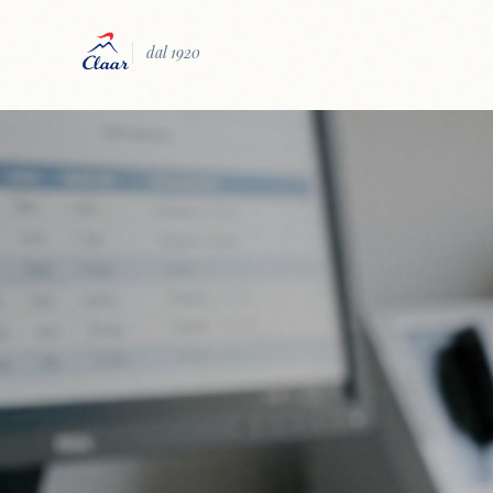
dal 1920