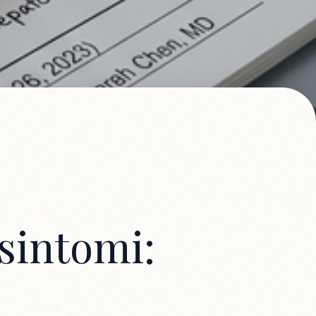
sintomi: