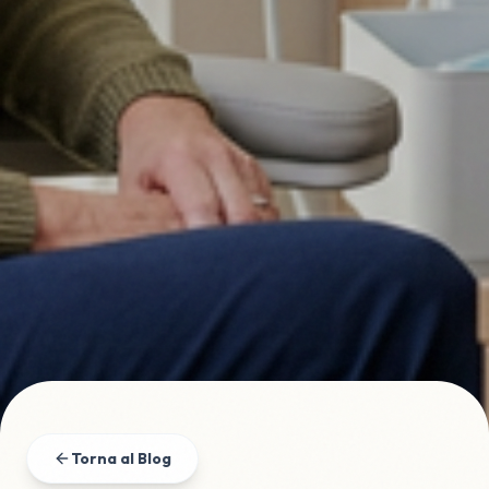
Torna al Blog